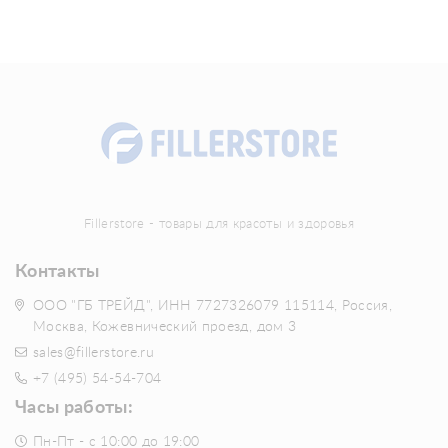
Fillerstore - товары для красоты и здоровья
Контакты
ООО "ГБ ТРЕЙД", ИНН 7727326079 115114, Россия,
Москва, Кожевнический проезд, дом 3
sales@fillerstore.ru
+7 (495) 54-54-704
Часы работы:
Пн-Пт - с 10:00 до 19:00