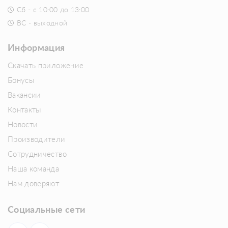
Сб - с 10:00 до 13:00
ВС - выходной
Информация
Скачать приложение
Бонусы
Вакансии
Контакты
Новости
Производители
Сотрудничество
Наша команда
Нам доверяют
Социальные сети