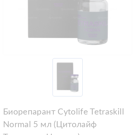
Биорепарант Cytolife Tetraskill
Normal 5 мл (Цитолайф