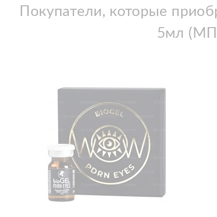
Покупатели, которые приоб
5мл (МП