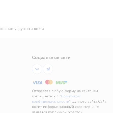
ышение упругости кожи
Социальные сети
Отправляя любую форму на сайте, вы
соглашаетесь с
"Политикой
конфиденциальности"
данного сайта.Сайт
носит информационный характер и не
является публичной офертой.