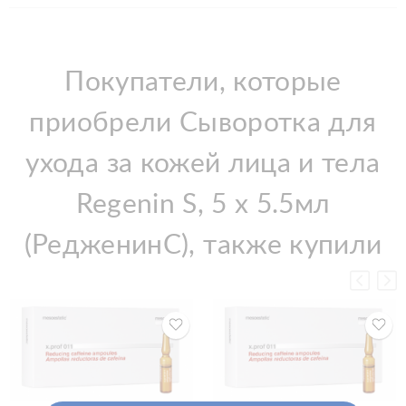
Покупатели, которые
приобрели Сыворотка для
ухода за кожей лица и тела
Regenin S, 5 х 5.5мл
(РедженинС), также купили