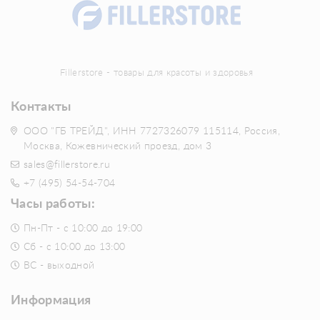
Fillerstore - товары для красоты и здоровья
Контакты
ООО "ГБ ТРЕЙД", ИНН 7727326079 115114, Россия,
Москва, Кожевнический проезд, дом 3
sales@fillerstore.ru
+7 (495) 54-54-704
Часы работы:
Пн-Пт - с 10:00 до 19:00
Сб - с 10:00 до 13:00
ВС - выходной
Информация