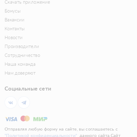
Скачать приложение
Бонусы
Вакансии
Контакты
Новости
Производители
Сотрудничество
Наша команда
Нам доверяют
Социальные сети
Отправляя любую форму на сайте, вы соглашаетесь с
"Политикой конфиденциальности"
данного сайта.Сайт