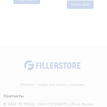
Узнать цену
Fillerstore - товары для красоты и здоровья
Контакты
ООО "ГБ ТРЕЙД", ИНН 7727326079 115114, Россия,