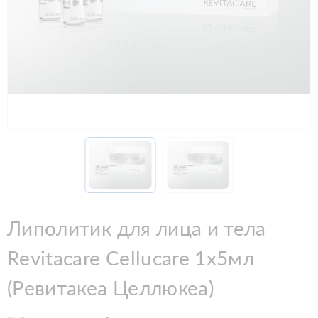
Липолитик для лица и тела
Revitacare Cellucare 1х5мл
(Ревитакеа Целлюкеа)