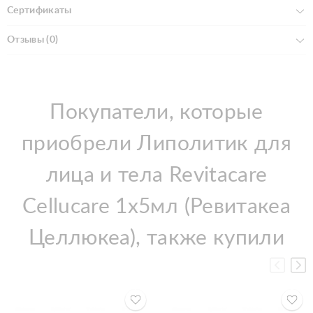
Сертификаты
Отзывы (0)
Покупатели, которые
приобрели Липолитик для
лица и тела Revitacare
Cellucare 1х5мл (Ревитакеа
Целлюкеа), также купили