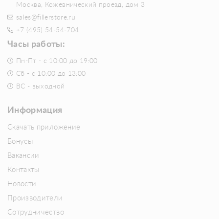
Москва, Кожевнический проезд, дом 3
sales@fillerstore.ru
+7 (495) 54-54-704
Часы работы:
Пн-Пт - с 10:00 до 19:00
Сб - с 10:00 до 13:00
ВС - выходной
Информация
Скачать приложение
Бонусы
Вакансии
Контакты
Новости
Производители
Сотрудничество