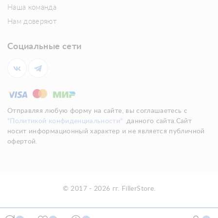
Наша команда
Нам доверяют
Социальные сети
Отправляя любую форму на сайте, вы соглашаетесь с
"Политикой конфиденциальности"
данного сайта.Сайт
носит информационный характер и не является публичной
офертой.
© 2017 - 2026 гг. FillerStore.