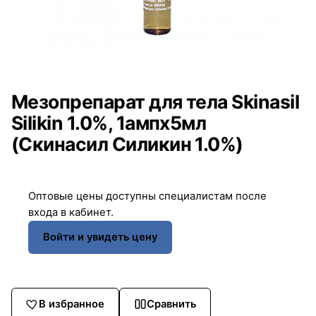
Мезопрепарат для тела Skinasil
Silikin 1.0%, 1ампx5мл
(Скинасил Силикин 1.0%)
Оптовые цены доступны специалистам после
входа в кабинет.
Войти и увидеть цену
В избранное
Сравнить