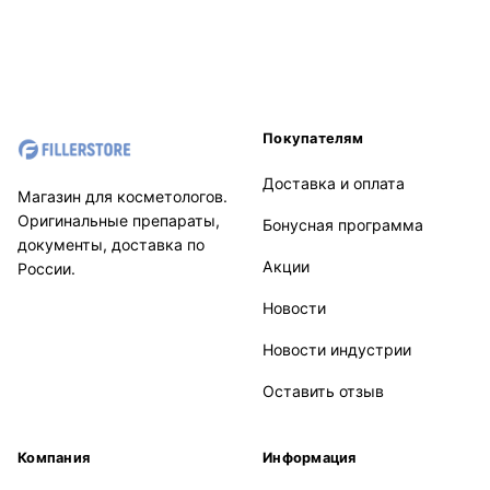
Покупателям
Доставка и оплата
Магазин для косметологов.
Оригинальные препараты,
Бонусная программа
документы, доставка по
Акции
России.
Новости
Новости индустрии
Оставить отзыв
Компания
Информация