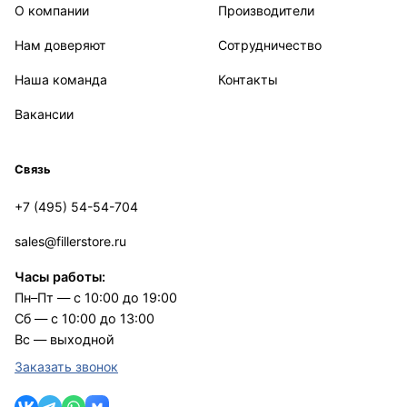
О компании
Производители
Нам доверяют
Сотрудничество
Наша команда
Контакты
Вакансии
Связь
+7 (495) 54-54-704
sales@fillerstore.ru
Часы работы:
Пн–Пт — с 10:00 до 19:00
Сб — с 10:00 до 13:00
Вс — выходной
Заказать звонок