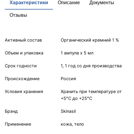
Характеристики
Описание
Документы
Отзывы
Активный состав
Органический кремний 1 %
Объем и упаковка
1 ампула x 5 мл
Срок годности
1, 1 год со дня производства
Происхождение
Россия
Условия хранения
Хранить при температуре от
+5°С до +25°С
Брэнд
Skinasil
Применение
кожа, тело