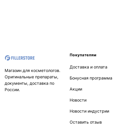
Покупателям
Доставка и оплата
Магазин для косметологов.
Оригинальные препараты,
Бонусная программа
документы, доставка по
Акции
России.
Новости
Новости индустрии
Оставить отзыв