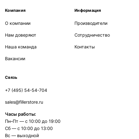
Компания
Информация
О компании
Производители
Нам доверяют
Сотрудничество
Наша команда
Контакты
Вакансии
Связь
+7 (495) 54-54-704
sales@fillerstore.ru
Часы работы:
Пн–Пт — с 10:00 до 19:00
Сб — с 10:00 до 13:00
Вс — выходной