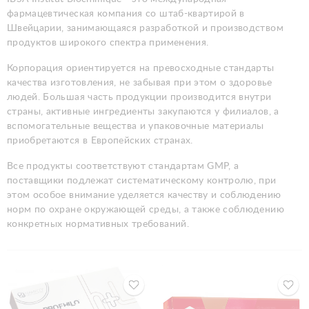
фармацевтическая компания со штаб-квартирой в
Швейцарии, занимающаяся разработкой и производством
продуктов широкого спектра применения.
Корпорация ориентируется на превосходные стандарты
качества изготовления, не забывая при этом о здоровье
людей. Большая часть продукции производится внутри
страны, активные ингредиенты закупаются у филиалов, а
вспомогательные вещества и упаковочные материалы
приобретаются в Европейских странах.
Все продукты соответствуют стандартам GMP, а
поставщики подлежат систематическому контролю, при
этом особое внимание уделяется качеству и соблюдению
норм по охране окружающей среды, а также соблюдению
конкретных нормативных требований.