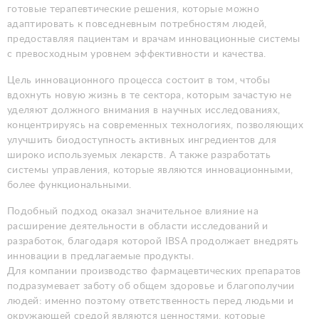
готовые терапевтические решения, которые можно
адаптировать к повседневным потребностям людей,
предоставляя пациентам и врачам инновационные системы
с превосходным уровнем эффективности и качества.
Цель инновационного процесса состоит в том, чтобы
вдохнуть новую жизнь в те сектора, которым зачастую не
уделяют должного внимания в научных исследованиях,
концентрируясь на современных технологиях, позволяющих
улучшить биодоступность активных ингредиентов для
широко используемых лекарств. А также разработать
системы управления, которые являются инновационными,
более функциональными.
Подобный подход оказал значительное влияние на
расширение деятельности в области исследований и
разработок, благодаря которой IBSA продолжает внедрять
инновации в предлагаемые продукты.
Для компании производство фармацевтических препаратов
подразумевает заботу об общем здоровье и благополучии
людей: именно поэтому ответственность перед людьми и
окружающей средой являются ценностями, которые