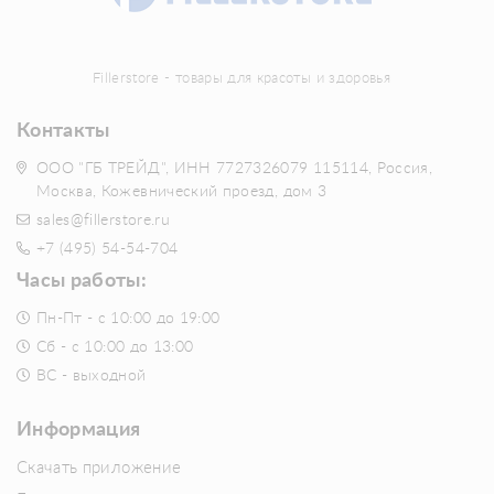
Fillerstore - товары для красоты и здоровья
Контакты
ООО "ГБ ТРЕЙД", ИНН 7727326079 115114, Россия,
Москва, Кожевнический проезд, дом 3
sales@fillerstore.ru
+7 (495) 54-54-704
Часы работы:
Пн-Пт - с 10:00 до 19:00
Сб - с 10:00 до 13:00
ВС - выходной
Информация
Скачать приложение