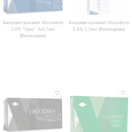
Биоревитализант Viscoderm
Биоревитализант Viscoderm
1,6% "Трио" 3х1,5мл
1.6% 1,5мл (Вискодерм)
(Вискодерм)