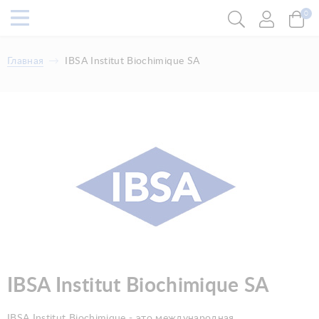
0
Главная
IBSA Institut Biochimique SA
IBSA Institut Biochimique SA
IBSA Institut Biochimique - это международная