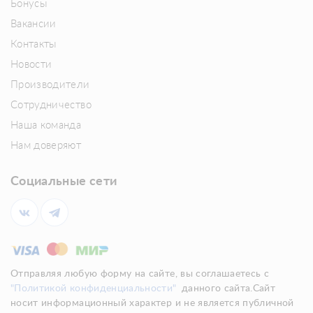
Бонусы
Вакансии
Контакты
Новости
Производители
Сотрудничество
Наша команда
Нам доверяют
Социальные сети
Отправляя любую форму на сайте, вы соглашаетесь с
"Политикой конфиденциальности"
данного сайта.Сайт
носит информационный характер и не является публичной