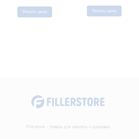
Узнать цену
Узнать цену
Fillerstore - товары для красоты и здоровья