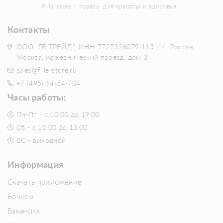
Fillerstore - товары для красоты и здоровья
Контакты
ООО "ГБ ТРЕЙД", ИНН 7727326079 115114, Россия,
Москва, Кожевнический проезд, дом 3
sales@fillerstore.ru
+7 (495) 54-54-704
Часы работы:
Пн-Пт - с 10:00 до 19:00
Сб - с 10:00 до 13:00
ВС - выходной
Информация
Скачать приложение
Бонусы
Вакансии