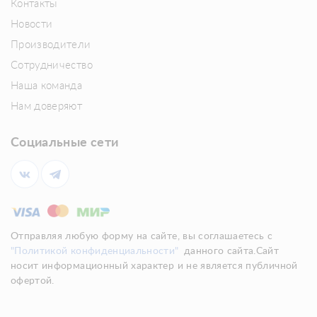
Контакты
Новости
Производители
Сотрудничество
Наша команда
Нам доверяют
Социальные сети
Отправляя любую форму на сайте, вы соглашаетесь с
"Политикой конфиденциальности"
данного сайта.Сайт
носит информационный характер и не является публичной
офертой.