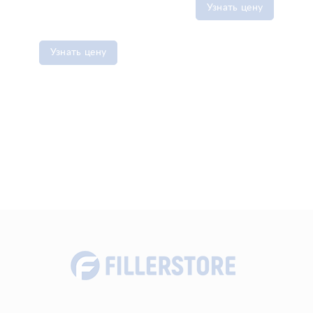
Узнать цену
Узнать цену