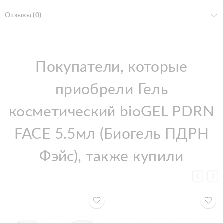
Отзывы (0)
Покупатели, которые
приобрели Гель
косметический bioGEL PDRN
FACE 5.5мл (Биогель ПДРН
Фэйс), также купили