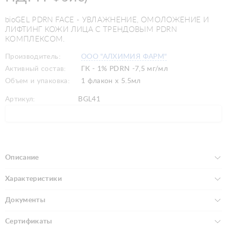
bioGEL PDRN FACE - УВЛАЖНЕНИЕ, ОМОЛОЖЕНИЕ И
ЛИФТИНГ КОЖИ ЛИЦА С ТРЕНДОВЫМ PDRN
КОМПЛЕКСОМ.
Производитель:
ООО "АЛХИМИЯ ФАРМ"
Активный состав:
ГК - 1% PDRN -7,5 мг/мл
Объем и упаковка:
1 флакон х 5.5мл
Артикул:
BGL41
Описание
Характеристики
Документы
Сертификаты