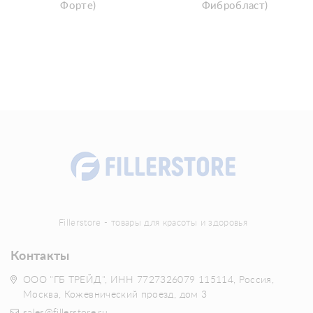
Форте)
Фибробласт)
Fillerstore - товары для красоты и здоровья
Контакты
ООО "ГБ ТРЕЙД", ИНН 7727326079 115114, Россия,
Москва, Кожевнический проезд, дом 3