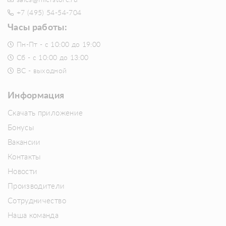
sales@fillerstore.ru
+7 (495) 54-54-704
Часы работы:
Пн-Пт - с 10:00 до 19:00
Сб - с 10:00 до 13:00
ВС - выходной
Информация
Скачать приложение
Бонусы
Вакансии
Контакты
Новости
Производители
Сотрудничество
Наша команда