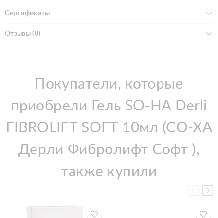
Сертификаты
Отзывы (0)
Покупатели, которые
приобрели Гель SO-HA Derli
FIBROLIFT SOFT 10мл (СО-ХА
Дерли Фибролифт Софт ),
также купили