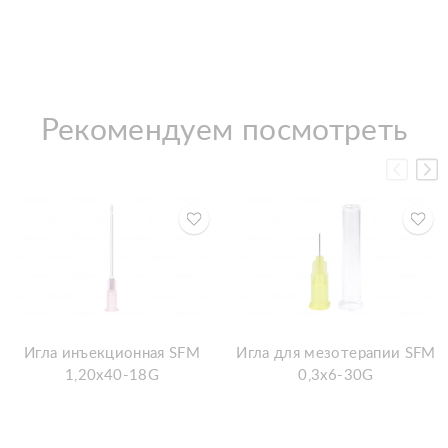
Рекомендуем посмотреть
Игла инъекционная SFM
Игла для мезотерапии SFM
1,20x40-18G
0,3x6-30G