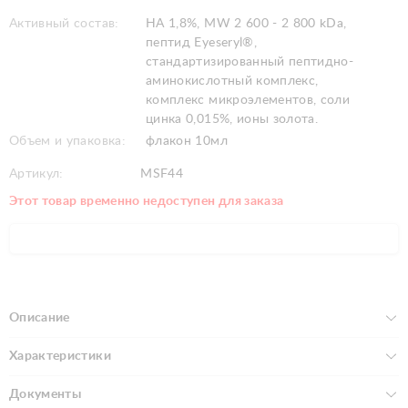
Активный состав:
HA 1,8%, MW 2 600 - 2 800 kDa,
пептид Eyeseryl®,
стандартизированный пептидно-
аминокислотный комплекс,
комплекс микроэлементов, соли
цинка 0,015%, ионы золота.
Объем и упаковка:
флакон 10мл
Артикул:
MSF44
Этот товар временно недоступен для заказа
Описание
Характеристики
Документы