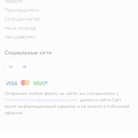
Новости
Производители
Сотрудничество
Наша команда
Нам доверяют
Социальные сети
Отправляя любую форму на сайте, вы соглашаетесь с
"Политикой конфиденциальности"
данного сайта.Сайт
носит информационный характер и не является публичной
офертой.