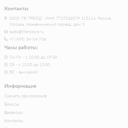
Контакты
ООО "ГБ ТРЕЙД", ИНН 7727326079 115114, Россия,
Москва, Кожевнический проезд, дом 3
sales@fillerstore.ru
+7 (495) 54-54-704
Часы работы:
Пн-Пт - с 10:00 до 19:00
Сб - с 10:00 до 13:00
ВС - выходной
Информация
Скачать приложение
Бонусы
Вакансии
Контакты