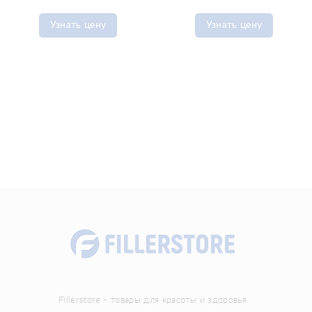
Узнать цену
Узнать цену
Fillerstore - товары для красоты и здоровья