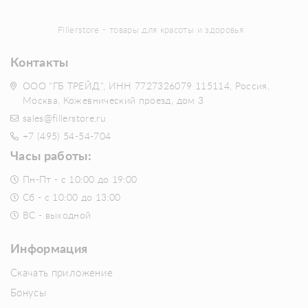
Fillerstore - товары для красоты и здоровья
Контакты
ООО "ГБ ТРЕЙД", ИНН 7727326079 115114, Россия,
Москва, Кожевнический проезд, дом 3
sales@fillerstore.ru
+7 (495) 54-54-704
Часы работы:
Пн-Пт - с 10:00 до 19:00
Сб - с 10:00 до 13:00
ВС - выходной
Информация
Скачать приложение
Бонусы