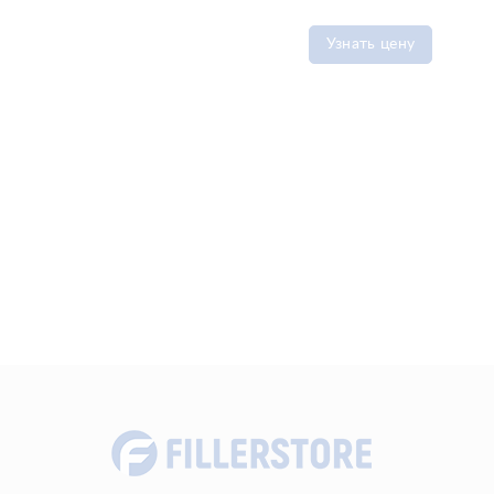
Узнать цену