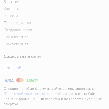
Вакансии
Контакты
Новости
Производители
Сотрудничество
Наша команда
Нам доверяют
Социальные сети
Отправляя любую форму на сайте, вы соглашаетесь с
"Политикой конфиденциальности"
данного сайта.Сайт
носит информационный характер и не является публичной
офертой.