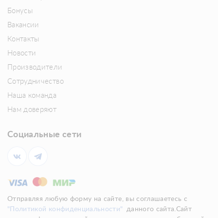
Бонусы
Вакансии
Контакты
Новости
Производители
Сотрудничество
Наша команда
Нам доверяют
Социальные сети
Отправляя любую форму на сайте, вы соглашаетесь с
"Политикой конфиденциальности"
данного сайта.Сайт