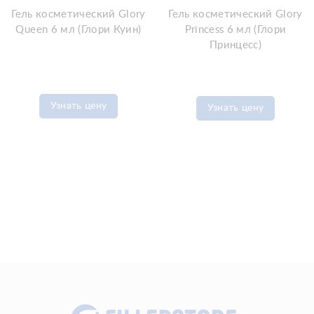
Гель косметический Glory
Гель косметический Glory
Queen 6 мл (Глори Куин)
Princess 6 мл (Глори
Принцесс)
Узнать цену
Узнать цену