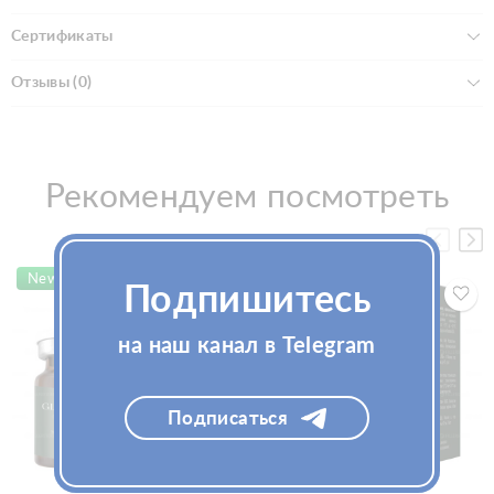
Сертификаты
Отзывы (0)
Рекомендуем посмотреть
New!
New!
Подпишитесь
на наш канал в Telegram
Подписаться