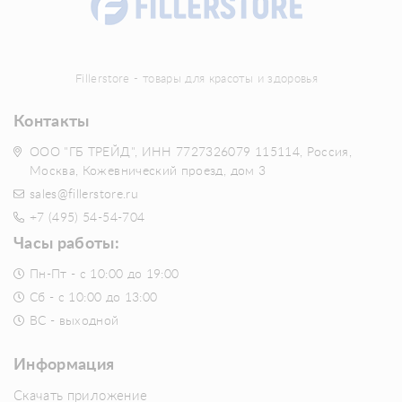
Fillerstore - товары для красоты и здоровья
Контакты
ООО "ГБ ТРЕЙД", ИНН 7727326079 115114, Россия,
Москва, Кожевнический проезд, дом 3
sales@fillerstore.ru
+7 (495) 54-54-704
Часы работы:
Пн-Пт - с 10:00 до 19:00
Сб - с 10:00 до 13:00
ВС - выходной
Информация
Скачать приложение