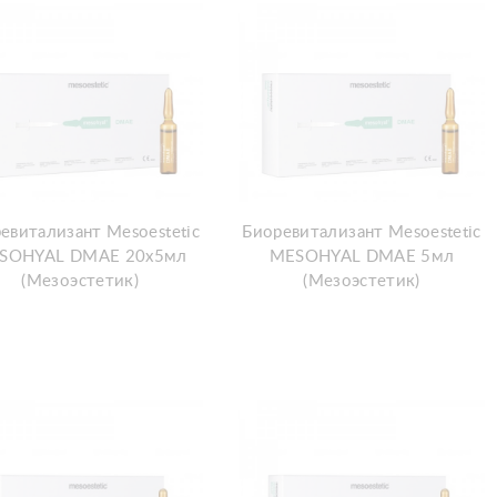
евитализант Mesoestetic
Биоревитализант Mesoestetic
SOHYAL DMAE 20х5мл
MESOHYAL DMAE 5мл
(Мезоэстетик)
(Мезоэстетик)