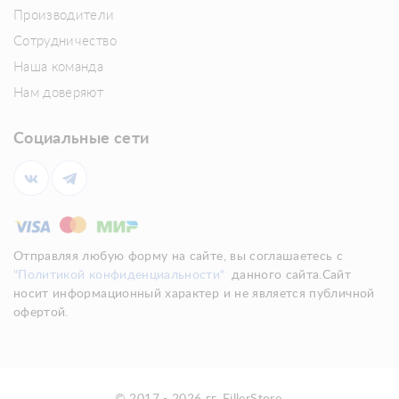
Производители
Сотрудничество
Наша команда
Нам доверяют
Социальные сети
Отправляя любую форму на сайте, вы соглашаетесь с
"Политикой конфиденциальности"
данного сайта.Сайт
носит информационный характер и не является публичной
офертой.