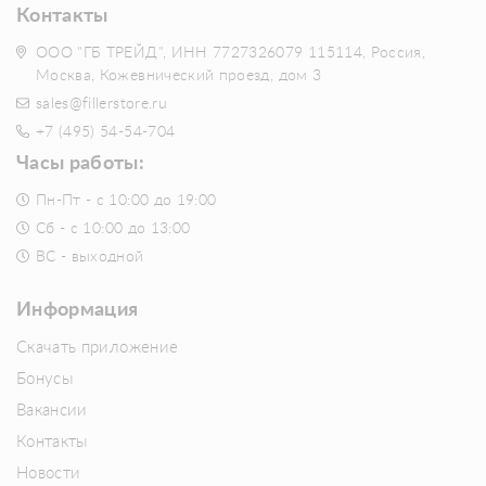
Контакты
ООО "ГБ ТРЕЙД", ИНН 7727326079 115114, Россия,
Москва, Кожевнический проезд, дом 3
sales@fillerstore.ru
+7 (495) 54-54-704
Часы работы:
Пн-Пт - с 10:00 до 19:00
Сб - с 10:00 до 13:00
ВС - выходной
Информация
Скачать приложение
Бонусы
Вакансии
Контакты
Новости