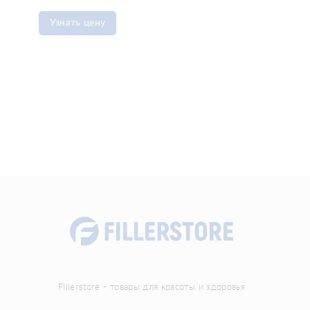
Узнать цену
Fillerstore - товары для красоты и здоровья