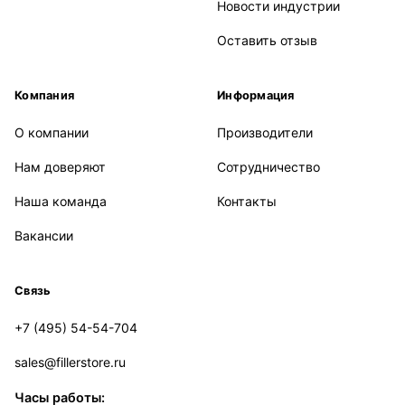
Новости индустрии
Оставить отзыв
Компания
Информация
О компании
Производители
Нам доверяют
Сотрудничество
Наша команда
Контакты
Вакансии
Связь
+7 (495) 54-54-704
sales@fillerstore.ru
Часы работы: