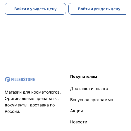
Войти и увидеть цену
Войти и увидеть цену
Покупателям
Доставка и оплата
Магазин для косметологов.
Оригинальные препараты,
Бонусная программа
документы, доставка по
Акции
России.
Новости