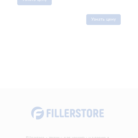
Узнать цену