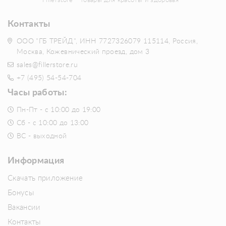
Fillerstore - товары для красоты и здоровья
Контакты
ООО "ГБ ТРЕЙД", ИНН 7727326079 115114, Россия,
Москва, Кожевнический проезд, дом 3
sales@fillerstore.ru
+7 (495) 54-54-704
Часы работы:
Пн-Пт - с 10:00 до 19:00
Сб - с 10:00 до 13:00
ВС - выходной
Информация
Скачать приложение
Бонусы
Вакансии
Контакты