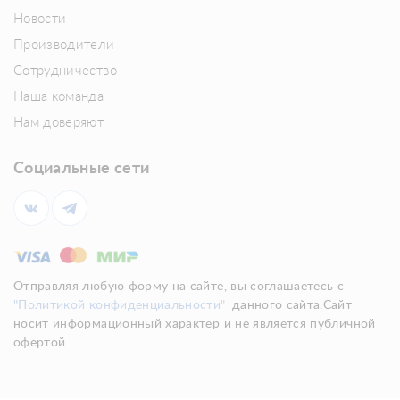
Новости
Производители
Сотрудничество
Наша команда
Нам доверяют
Социальные сети
Отправляя любую форму на сайте, вы соглашаетесь с
"Политикой конфиденциальности"
данного сайта.Сайт
носит информационный характер и не является публичной
офертой.