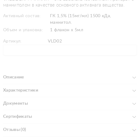
маннитолом в качестве основного активнага вещества.
Активный состав:
ГК 1,5% (15мг/мл) 1500 кДа,
маннитол.
Объем и упаковка:
1 флакон х 5мл
Артикул:
VLD02
Описание
Характеристики
Документы
Сертификаты
Отзывы (0)