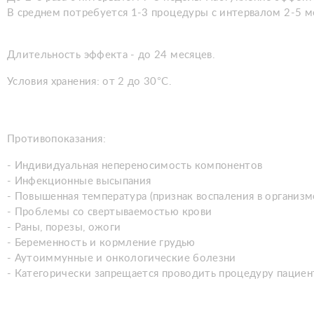
В среднем потребуется 1-3 процедуры с интервалом 2-5 м
Длительность эффекта - до 24 месяцев.
Условия хранения: от 2 до 30°С.
Противопоказания:
- Индивидуальная непереносимость компонентов
- Инфекционные высыпания
- Повышенная температура (признак воспаления в организм
- Проблемы со свертываемостью крови
- Раны, порезы, ожоги
- Беременность и кормление грудью
- Аутоиммунные и онкологические болезни
- Категорически запрещается проводить процедуру пациен