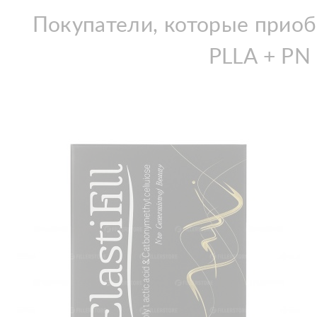
Покупатели, которые приоб
PLLA + PN