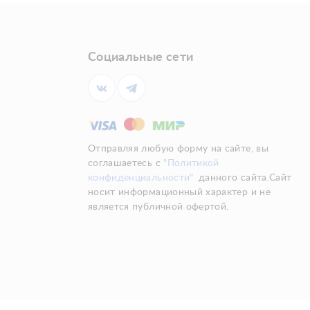
Социальные сети
Отправляя любую форму на сайте, вы
соглашаетесь с
"Политикой
конфиденциальности"
данного сайта.Сайт
носит информационный характер и не
является публичной офертой.