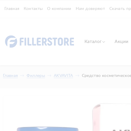
Главная
Контакты
О компании
Нам доверяют
Скачать п
Каталог
Акции
Главная
Филлеры
AKVAVITA
Средство косметическое