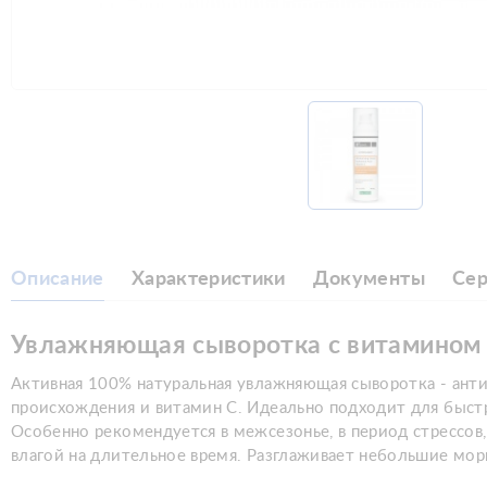
Описание
Характеристики
Документы
Се
Увлажняющая сыворотка с витамином С 
Активная 100% натуральная увлажняющая сыворотка - анти
происхождения и витамин С. Идеально подходит для быстр
Особенно рекомендуется в межсезонье, в период стрессов
влагой на длительное время. Разглаживает небольшие мо