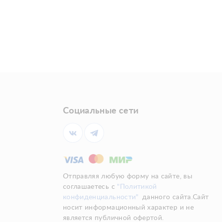
Социальные сети
Отправляя любую форму на сайте, вы
соглашаетесь с
"Политикой
конфиденциальности"
данного сайта.Сайт
носит информационный характер и не
является публичной офертой.