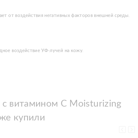
ет от воздействия негативных факторов внешней среды.
дное воздействие УФ-лучей на кожу.
 витамином С Moisturizing
кже купили