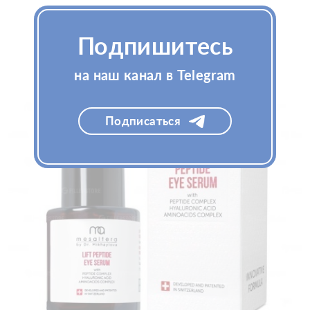
Подпишитесь
на наш канал в Telegram
Подписаться