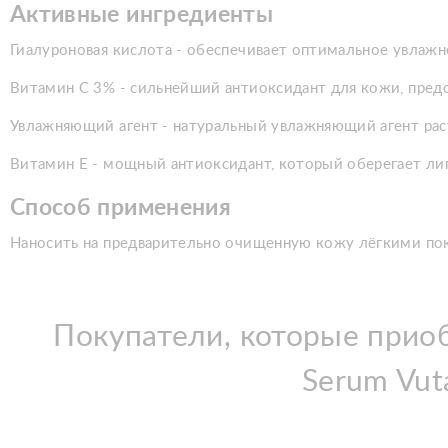
Активные ингредиенты
Гиалуроновая кислота - обеспечивает оптимальное увлаж
Витамин С 3% - сильнейший антиоксидант для кожи, предо
Увлажняющий агент - натуральный увлажняющий агент рас
Витамин Е - мощный антиоксидант, который оберегает ли
Способ применения
Наносить на предварительно очищенную кожу лёгкими пок
Покупатели, которые прио
Serum Vut