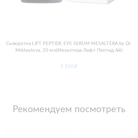
Добавить в корзину
Сыворотка LIFT PEPTIDE EYE SERUM MESALTERA by Dr.
Mikhaylova, 20 мл(Мезалтера Лифт Пептид Ай)
2 150
₽
Рекомендуем посмотреть