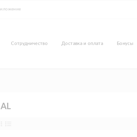
риложение
Сотрудничество
Доставка и оплата
Бонусы
IAL