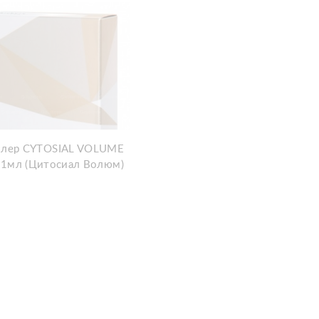
лер CYTOSIAL VOLUME
.1мл (Цитосиал Волюм)