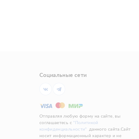
Социальные сети
Отправляя любую форму на сайте, вы
соглашаетесь с
"Политикой
конфиденциальности"
данного сайта.Сайт
носит информационный характер и не