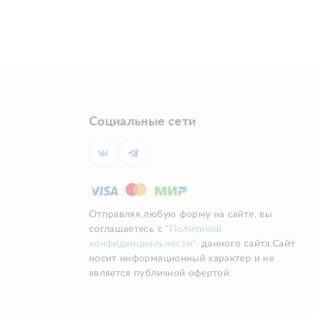
Социальные сети
Отправляя любую форму на сайте, вы
соглашаетесь с
"Политикой
конфиденциальности"
данного сайта.Сайт
носит информационный характер и не
является публичной офертой.