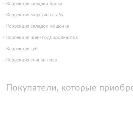
- Коррекция складки брови
- Коррекция морщин на лбу
- Коррекция складок мешочка
- Коррекция щек/подбородка/лба
- Коррекция губ
- Коррекция спинки носа
Покупатели, которые приобре