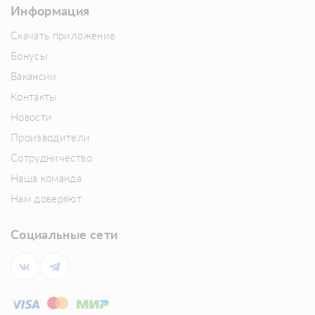
Информация
Скачать приложение
Бонусы
Вакансии
Контакты
Новости
Производители
Сотрудничество
Наша команда
Нам доверяют
Социальные сети