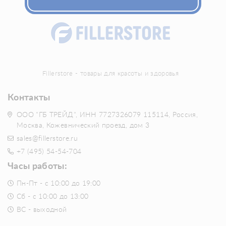
Fillerstore - товары для красоты и здоровья
Контакты
ООО "ГБ ТРЕЙД", ИНН 7727326079 115114, Россия,
Москва, Кожевнический проезд, дом 3
sales@fillerstore.ru
+7 (495) 54-54-704
Часы работы:
Пн-Пт - с 10:00 до 19:00
Сб - с 10:00 до 13:00
ВС - выходной