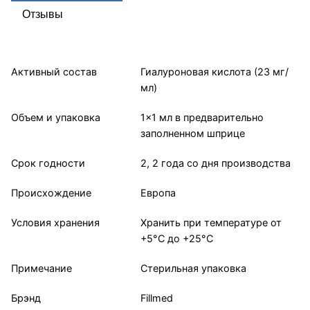
Отзывы
Активный состав
Гиалуроновая кислота (23 мг/
мл)
Объем и упаковка
1x1 мл в предварительно
заполненном шприце
Срок годности
2, 2 года со дня производства
Происхождение
Европа
Условия хранения
Хранить при температуре от
+5°С до +25°С
Примечание
Стерильная упаковка
Брэнд
Fillmed