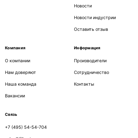
Новости
Новости индустрии
Оставить отзыв
Компания
Информация
О компании
Производители
Нам доверяют
Сотрудничество
Наша команда
Контакты
Вакансии
Связь
+7 (495) 54-54-704