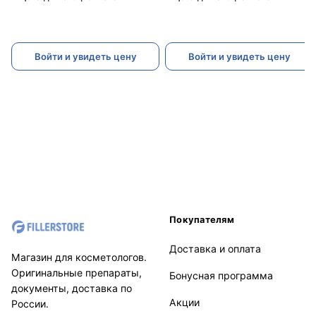
Войти и увидеть цену
Войти и увидеть цену
Покупателям
Доставка и оплата
Магазин для косметологов.
Оригинальные препараты,
Бонусная программа
документы, доставка по
Акции
России.