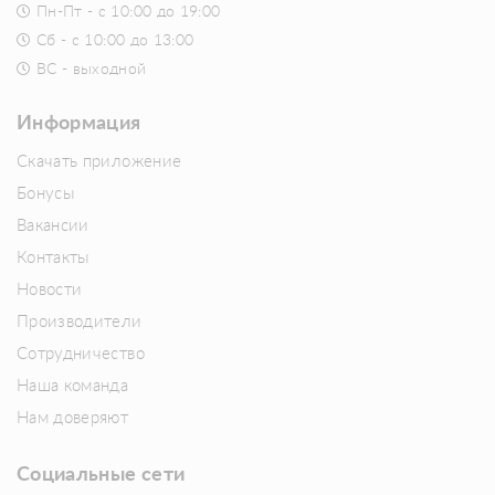
Пн-Пт - с 10:00 до 19:00
Сб - с 10:00 до 13:00
ВС - выходной
Информация
Скачать приложение
Бонусы
Вакансии
Контакты
Новости
Производители
Сотрудничество
Наша команда
Нам доверяют
Социальные сети