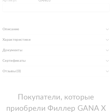
Артикул:
GAN03
Описание
Характеристики
Документы
Сертификаты
Отзывы (0)
Покупатели, которые
приобрели Филлер GANA X