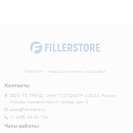
Fillerstore - товары для красоты и здоровья
Контакты
ООО "ГБ ТРЕЙД", ИНН 7727326079 115114, Россия,
Москва, Кожевнический проезд, дом 3
sales@fillerstore.ru
+7 (495) 54-54-704
Часы работы: