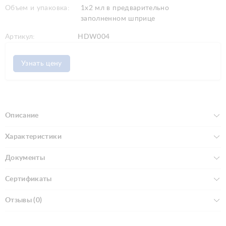
Объем и упаковка:
1x2 мл в предварительно
заполненном шприце
Артикул:
HDW004
Узнать цену
Описание
Характеристики
Документы
Сертификаты
Отзывы (0)