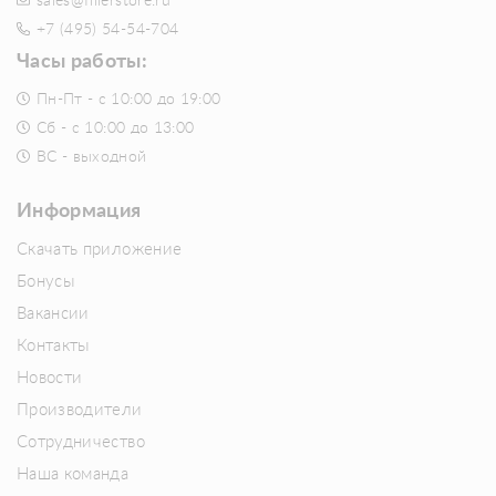
sales@fillerstore.ru
+7 (495) 54-54-704
Часы работы:
Пн-Пт - с 10:00 до 19:00
Сб - с 10:00 до 13:00
ВС - выходной
Информация
Скачать приложение
Бонусы
Вакансии
Контакты
Новости
Производители
Сотрудничество
Наша команда