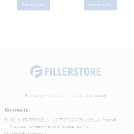
Узнать цену
Узнать цену
Fillerstore - товары для красоты и здоровья
Контакты
ООО "ГБ ТРЕЙД", ИНН 7727326079 115114, Россия,
Москва, Кожевнический проезд, дом 3