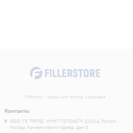
Fillerstore - товары для красоты и здоровья
Контакты
ООО "ГБ ТРЕЙД", ИНН 7727326079 115114, Россия,
Москва, Кожевнический проезд, дом 3