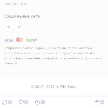
Нам доверяют
Социальные сети
Отправляя любую форму на сайте, вы соглашаетесь с
"Политикой конфиденциальности"
данного сайта.Сайт
носит информационный характер и не является публичной
офертой.
© 2017 - 2026 гг. FillerStore.
0
0
0
0