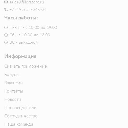
sales@fillerstore.ru
+7 (495) 54-54-704
Часы работы:
Пн-Пт - с 10:00 до 19:00
Сб - с 10:00 до 13:00
ВС - выходной
Информация
Скачать приложение
Бонусы
Вакансии
Контакты
Новости
Производители
Сотрудничество
Наша команда