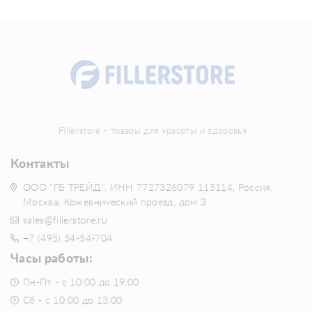
Fillerstore - товары для красоты и здоровья
Контакты
ООО "ГБ ТРЕЙД", ИНН 7727326079 115114, Россия,
Москва, Кожевнический проезд, дом 3
sales@fillerstore.ru
+7 (495) 54-54-704
Часы работы:
Пн-Пт - с 10:00 до 19:00
Сб - с 10:00 до 13:00