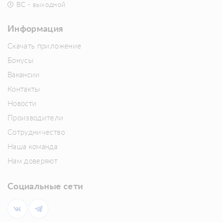
ВС - выходной
Информация
Скачать приложение
Бонусы
Вакансии
Контакты
Новости
Производители
Сотрудничество
Наша команда
Нам доверяют
Социальные сети