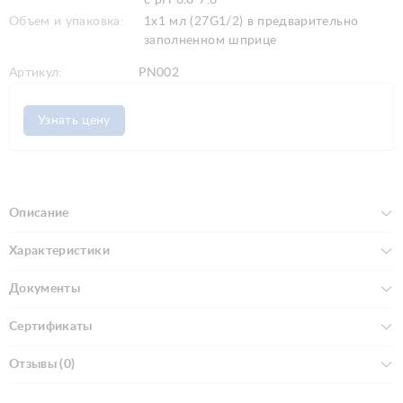
Объем и упаковка:
1x1 мл (27G1/2) в предварительно
заполненном шприце
Артикул:
PN002
Узнать цену
Описание
Характеристики
Документы
Сертификаты
Отзывы (0)