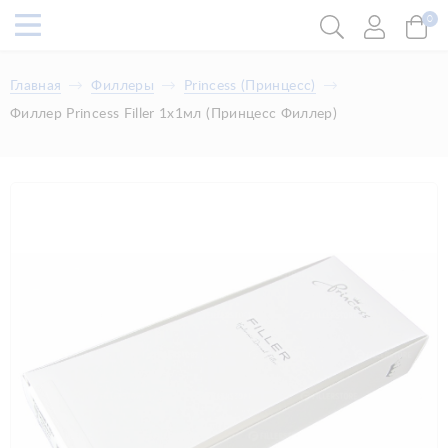
0
Главная
Филлеры
Princess (Принцесс)
Филлер Princess Filler 1x1мл (Принцесс Филлер)