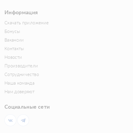
Информация
Скачать приложение
Бонусы
Вакансии
Контакты
Новости
Производители
Сотрудничество
Наша команда
Нам доверяют
Социальные сети