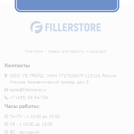
Fillerstore - товары для красоты и здоровья
Контакты
ООО "ГБ ТРЕЙД", ИНН 7727326079 115114, Россия,
Москва, Кожевнический проезд, дом 3
sales@fillerstore.ru
+7 (495) 54-54-704
Часы работы:
Пн-Пт - с 10:00 до 19:00
Сб - с 10:00 до 13:00
ВС - выходной