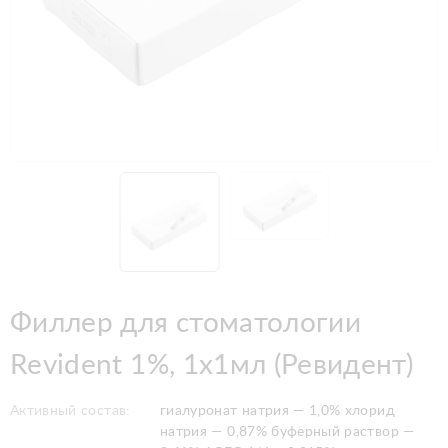
Филлер для стоматологии
Revident 1%, 1x1мл (Ревидент)
Активный состав:
гиалуронат натрия — 1,0% хлорид
натрия — 0,87% буферный раствор —