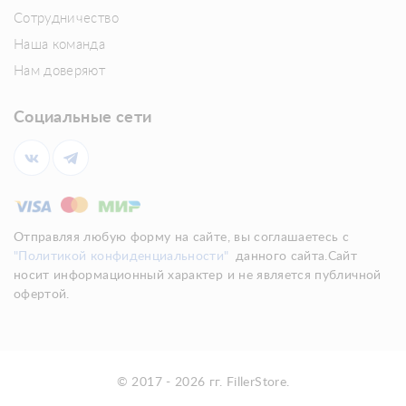
Сотрудничество
Наша команда
Нам доверяют
Социальные сети
Отправляя любую форму на сайте, вы соглашаетесь с
"Политикой конфиденциальности"
данного сайта.Сайт
носит информационный характер и не является публичной
офертой.
© 2017 - 2026 гг. FillerStore.