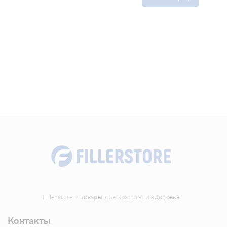
Fillerstore - товары для красоты и здоровья
Контакты