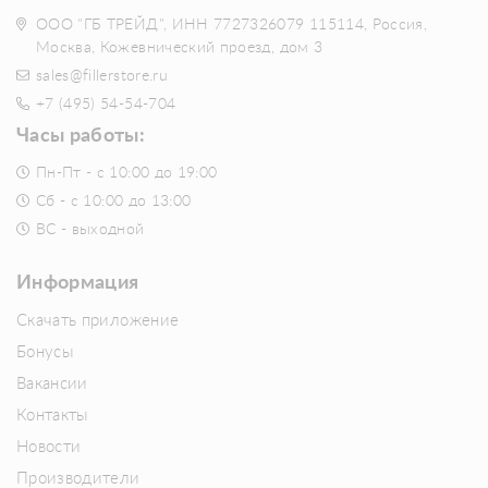
ООО "ГБ ТРЕЙД", ИНН 7727326079 115114, Россия,
Москва, Кожевнический проезд, дом 3
sales@fillerstore.ru
+7 (495) 54-54-704
Часы работы:
Пн-Пт - с 10:00 до 19:00
Сб - с 10:00 до 13:00
ВС - выходной
Информация
Скачать приложение
Бонусы
Вакансии
Контакты
Новости
Производители