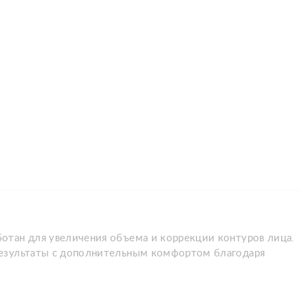
отан для увеличения объема и коррекции контуров лица.
результаты с дополнительным комфортом благодаря