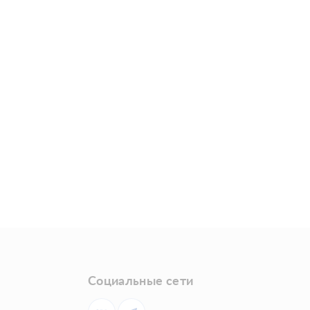
Социальные сети