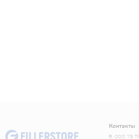
Контакты
ООО "ГБ Т