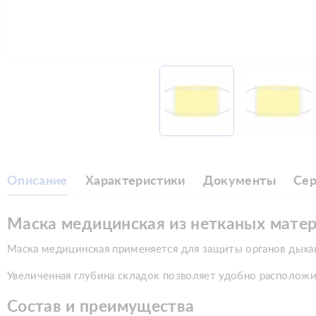
Описание
Характеристики
Документы
Се
Маска медицинская из нетканых матер
Маска медицинская применяется для защиты органов дыха
Увеличенная глубина складок позволяет удобно расположит
Состав и преимущества