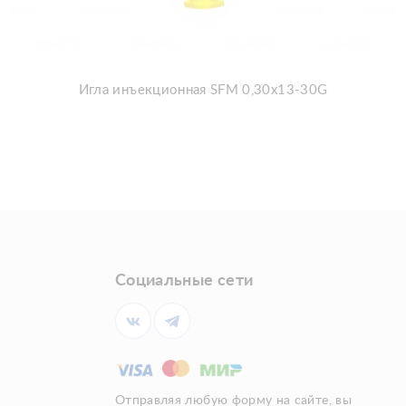
Игла инъекционная SFM 0,30x13-30G
Социальные сети
Отправляя любую форму на сайте, вы