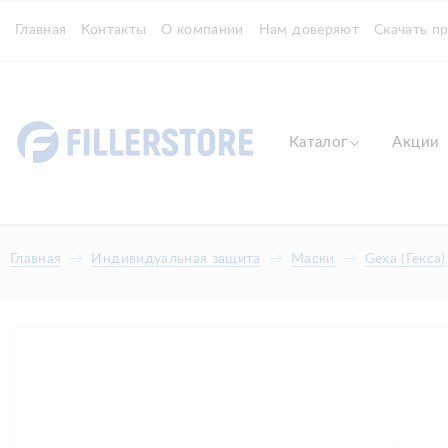
Главная
Контакты
О компании
Нам доверяют
Скачать п
Каталог
Акции
Главная
Индивидуальная защита
Маски
Gexa (Гекса)