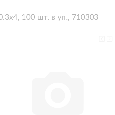
x4, 100 шт. в уп., 710303