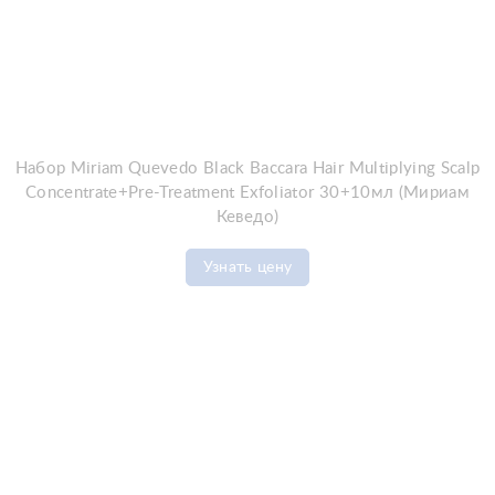
Набор Miriam Quevedo Black Baccara Hair Multiplying Scalp
Concentrate+Pre-Treatment Exfoliator 30+10мл (Мириам
Кеведо)
Узнать цену