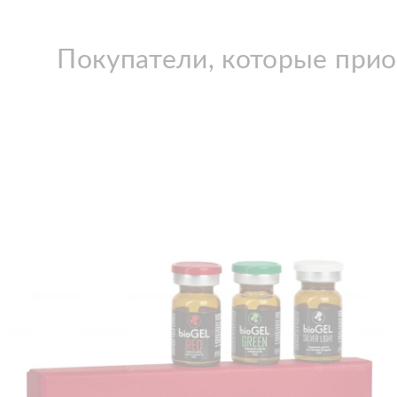
Покупатели, которые прио