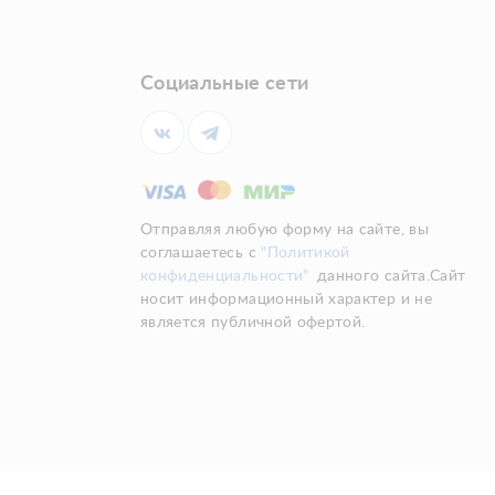
Социальные сети
Отправляя любую форму на сайте, вы
соглашаетесь с
"Политикой
конфиденциальности"
данного сайта.Сайт
носит информационный характер и не
является публичной офертой.