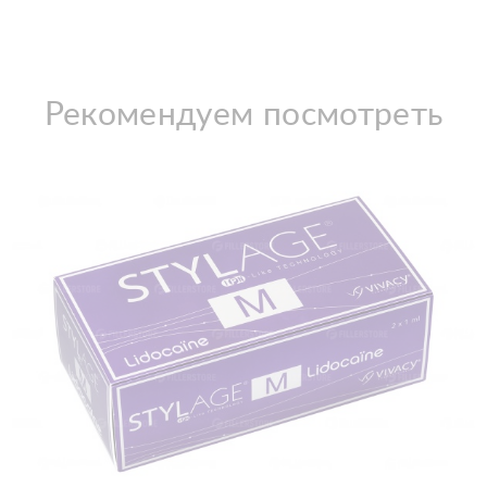
Рекомендуем посмотреть