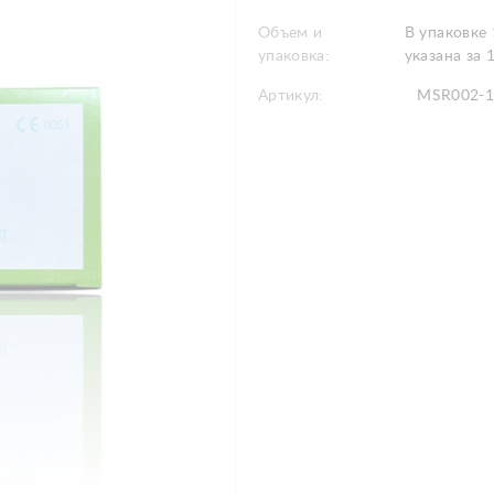
Объем и
В упаковке
упаковка:
указана за 
Артикул:
MSR002-