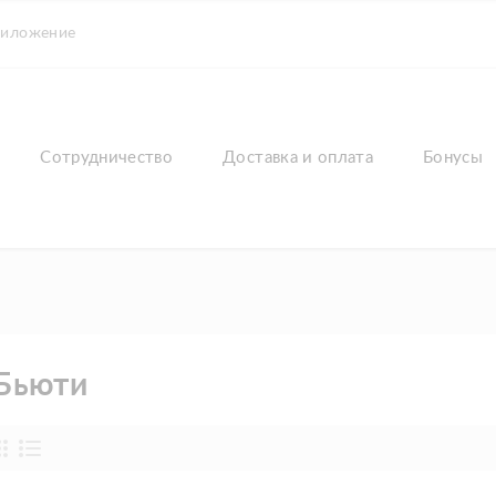
риложение
Сотрудничество
Доставка и оплата
Бонусы
Бьюти