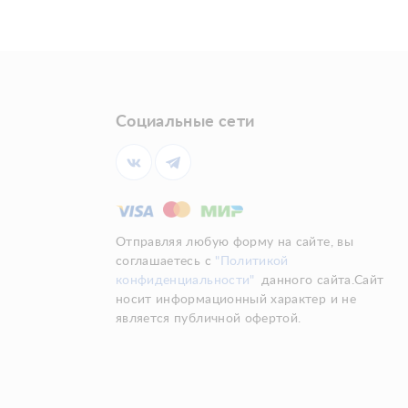
Социальные сети
Отправляя любую форму на сайте, вы
соглашаетесь с
"Политикой
конфиденциальности"
данного сайта.Сайт
носит информационный характер и не
является публичной офертой.