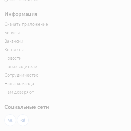
Информация
Скачать приложение
Бонусы
Вакансии
Контакты
Новости
Производители
Сотрудничество
Наша команда
Нам доверяют
Социальные сети