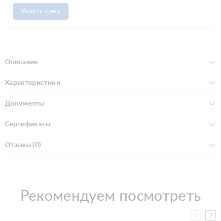
Узнать цену
Описание
Характеристики
Документы
Сертификаты
Отзывы (0)
Рекомендуем посмотреть