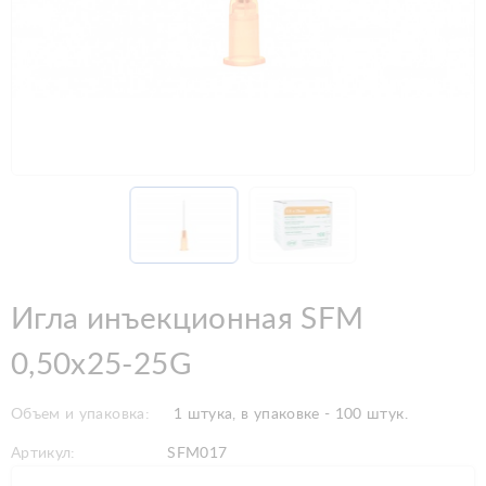
Игла инъекционная SFM
0,50x25-25G
Объем и упаковка:
1 штука, в упаковке - 100 штук.
Артикул:
SFM017