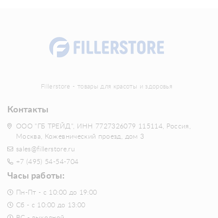
Fillerstore - товары для красоты и здоровья
Контакты
ООО "ГБ ТРЕЙД", ИНН 7727326079 115114, Россия,
Москва, Кожевнический проезд, дом 3
sales@fillerstore.ru
+7 (495) 54-54-704
Часы работы:
Пн-Пт - с 10:00 до 19:00
Сб - с 10:00 до 13:00
ВС - выходной