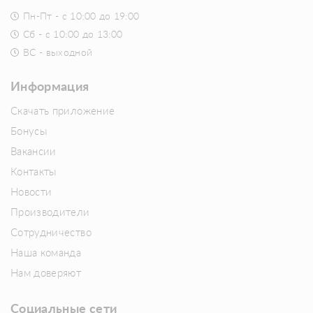
Пн-Пт - с 10:00 до 19:00
Сб - с 10:00 до 13:00
ВС - выходной
Информация
Скачать приложение
Бонусы
Вакансии
Контакты
Новости
Производители
Сотрудничество
Наша команда
Нам доверяют
Социальные сети