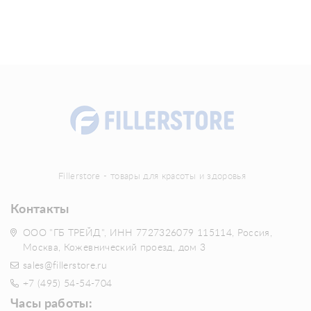
Fillerstore - товары для красоты и здоровья
Контакты
ООО "ГБ ТРЕЙД", ИНН 7727326079 115114, Россия,
Москва, Кожевнический проезд, дом 3
sales@fillerstore.ru
+7 (495) 54-54-704
Часы работы: