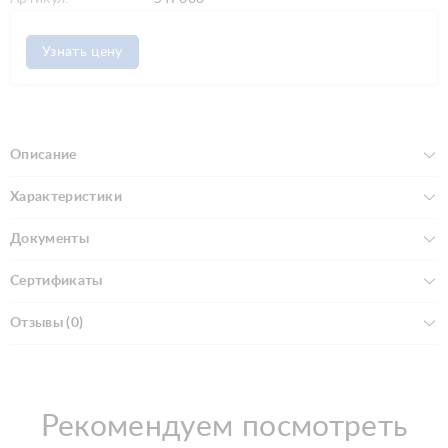
Узнать цену
Описание
Характеристики
Документы
Сертификаты
Отзывы (0)
Рекомендуем посмотреть