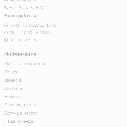
sales@fillerstore.ru
+7 (495) 54-54-704
Часы работы:
Пн-Пт - с 10:00 до 19:00
Сб - с 10:00 до 13:00
ВС - выходной
Информация
Скачать приложение
Бонусы
Вакансии
Контакты
Новости
Производители
Сотрудничество
Наша команда