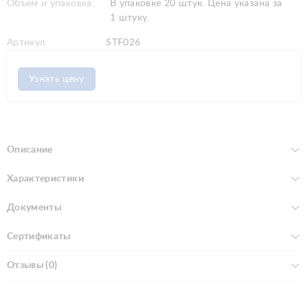
Объем и упаковка:
В упаковке 20 штук. Цена указана за
1 штуку.
Артикул:
STF026
Узнать цену
Описание
Характеристики
Документы
Сертификаты
Отзывы (0)