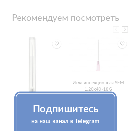
Рекомендуем посмотреть
Игла инъекционная SFM
1,20x40-18G
Подпишитесь
на наш канал в Telegram
Узнать цену