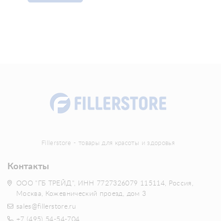
Fillerstore - товары для красоты и здоровья
Контакты
ООО "ГБ ТРЕЙД", ИНН 7727326079 115114, Россия,
Москва, Кожевнический проезд, дом 3
sales@fillerstore.ru
+7 (495) 54-54-704