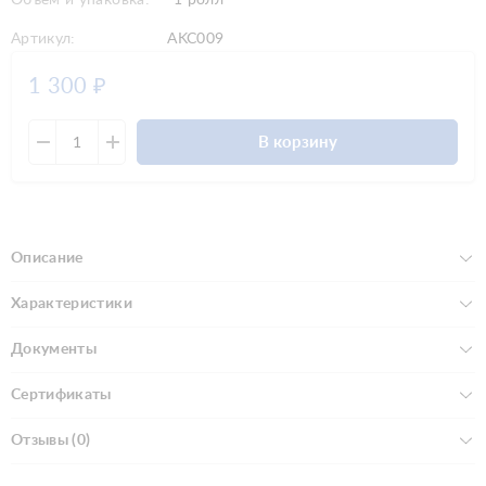
Артикул:
AKC009
1 300
₽
В корзину
Описание
Характеристики
Документы
Сертификаты
Отзывы (0)