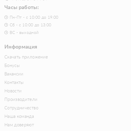
Часы работы:
Пн-Пт - с 10:00 до 19:00
Сб - с 10:00 до 13:00
ВС - выходной
Информация
Скачать приложение
Бонусы
Вакансии
Контакты
Новости
Производители
Сотрудничество
Наша команда
Нам доверяют