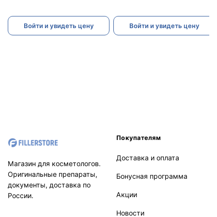
Войти и увидеть цену
Войти и увидеть цену
Покупателям
Доставка и оплата
Магазин для косметологов.
Оригинальные препараты,
Бонусная программа
документы, доставка по
Акции
России.
Новости