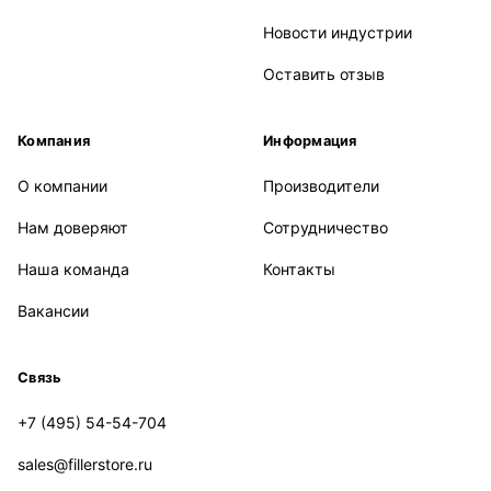
Новости индустрии
Оставить отзыв
Компания
Информация
О компании
Производители
Нам доверяют
Сотрудничество
Наша команда
Контакты
Вакансии
Связь
+7 (495) 54-54-704
sales@fillerstore.ru