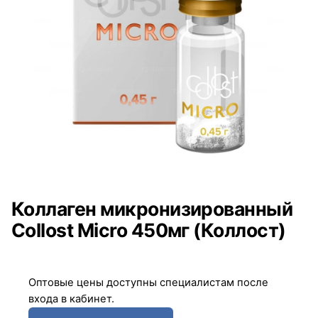
Коллаген микронизированный
Collost Micro 450мг (Коллост)
Оптовые цены доступны специалистам после
входа в кабинет.