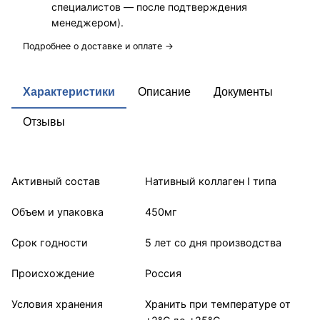
специалистов — после подтверждения
менеджером).
Подробнее о доставке и оплате →
Характеристики
Описание
Документы
Отзывы
Активный состав
Нативный коллаген I типа
Объем и упаковка
450мг
Срок годности
5 лет со дня производства
Происхождение
Россия
Условия хранения
Хранить при температуре от