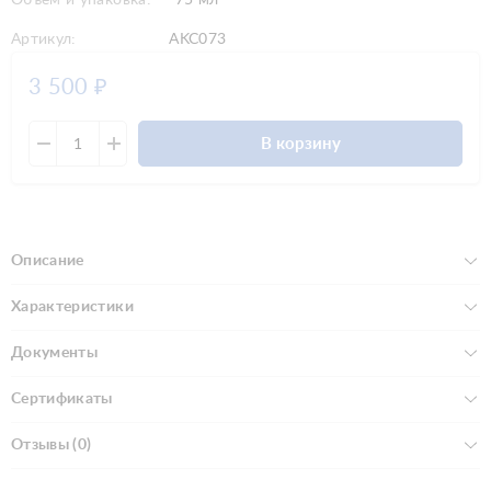
Артикул:
AKC073
3 500
₽
В корзину
Описание
Характеристики
Документы
Сертификаты
Отзывы (0)