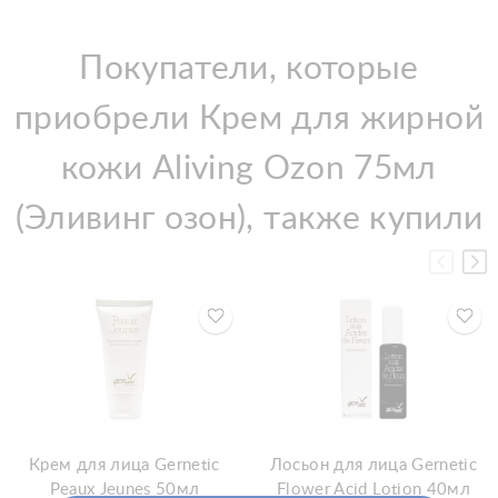
Покупатели, которые
приобрели Крем для жирной
кожи Aliving Ozon 75мл
(Эливинг озон), также купили
Крем для лица Gernetic
Лосьон для лица Gernetic
Peaux Jeunes 50мл
Flower Acid Lotion 40мл