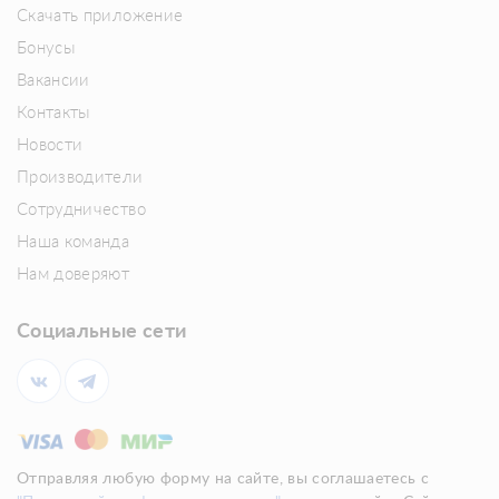
Скачать приложение
Бонусы
Вакансии
Контакты
Новости
Производители
Сотрудничество
Наша команда
Нам доверяют
Социальные сети
Отправляя любую форму на сайте, вы соглашаетесь с