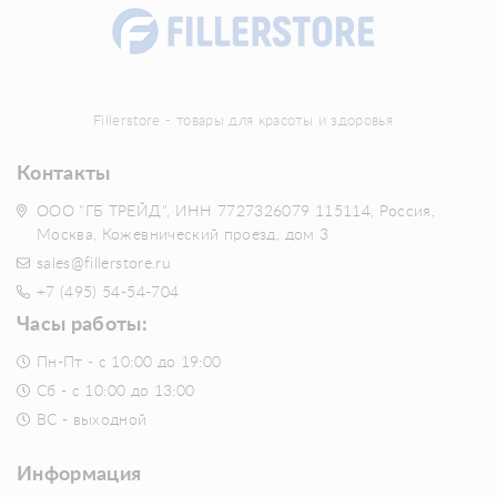
Fillerstore - товары для красоты и здоровья
Контакты
ООО "ГБ ТРЕЙД", ИНН 7727326079 115114, Россия,
Москва, Кожевнический проезд, дом 3
sales@fillerstore.ru
+7 (495) 54-54-704
Часы работы:
Пн-Пт - с 10:00 до 19:00
Сб - с 10:00 до 13:00
ВС - выходной
Информация