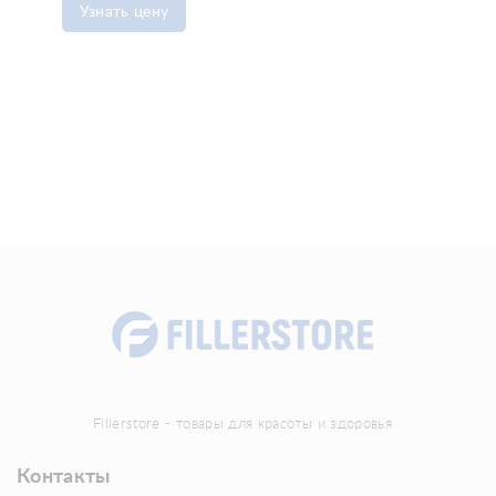
Узнать цену
Fillerstore - товары для красоты и здоровья
Контакты