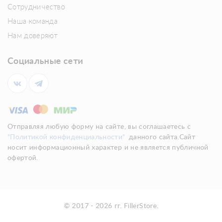
Сотрудничество
Наша команда
Нам доверяют
Социальные сети
Отправляя любую форму на сайте, вы соглашаетесь с
"Политикой конфиденциальности"
данного сайта.Сайт
носит информационный характер и не является публичной
офертой.
© 2017 - 2026 гг. FillerStore.