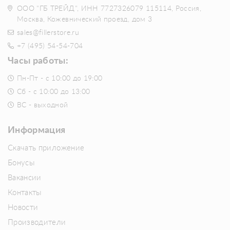
ООО "ГБ ТРЕЙД", ИНН 7727326079 115114, Россия,
Москва, Кожевнический проезд, дом 3
sales@fillerstore.ru
+7 (495) 54-54-704
Часы работы:
Пн-Пт - с 10:00 до 19:00
Сб - с 10:00 до 13:00
ВС - выходной
Информация
Скачать приложение
Бонусы
Вакансии
Контакты
Новости
Производители