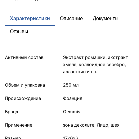
Характеристики
Описание
Документы
Отзывы
Активный состав
Экстракт ромашки, экстракт
хмеля, коллоидное серебро,
аллантоин и пр.
Объем и упаковка
250 мл
Происхождение
Франция
Брэнд
Gemmis
Применение
зона декольте, Лицо, шея
Размер
17х6х6