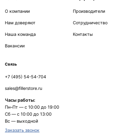
О компании
Производители
Нам доверяют
Сотрудничество
Наша команда
Контакты
Вакансии
Связь
+7 (495) 54-54-704
sales@fillerstore.ru
Часы работы:
Пн–Пт — с 10:00 до 19:00
Сб — с 10:00 до 13:00
Вс — выходной
Заказать звонок