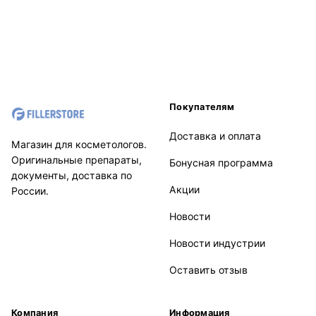
Покупателям
Доставка и оплата
Магазин для косметологов.
Оригинальные препараты,
Бонусная программа
документы, доставка по
Акции
России.
Новости
Новости индустрии
Оставить отзыв
Компания
Информация