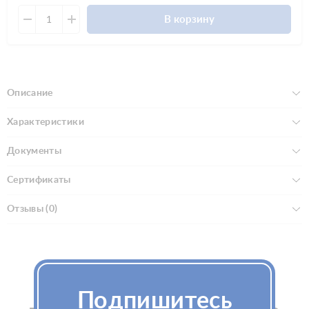
В корзину
Описание
Характеристики
Документы
Сертификаты
Отзывы (0)
Покупатели, которые
Подпишитесь