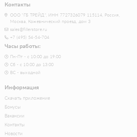
Контакты
ООО "ГБ ТРЕЙД", ИНН 7727326079 115114, Россия,
Москва, Кожевнический проезд, дом 3
sales@fillerstore.ru
+7 (495) 54-54-704
Часы работы:
Пн-Пт - с 10:00 до 19:00
Сб - с 10:00 до 13:00
ВС - выходной
Информация
Скачать приложение
Бонусы
Вакансии
Контакты
Новости