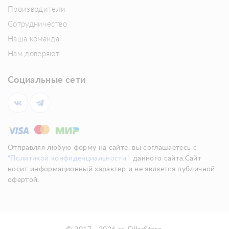
Производители
Сотрудничество
Наша команда
Нам доверяют
Социальные сети
Отправляя любую форму на сайте, вы соглашаетесь с
"Политикой конфиденциальности"
данного сайта.Сайт
носит информационный характер и не является публичной
офертой.