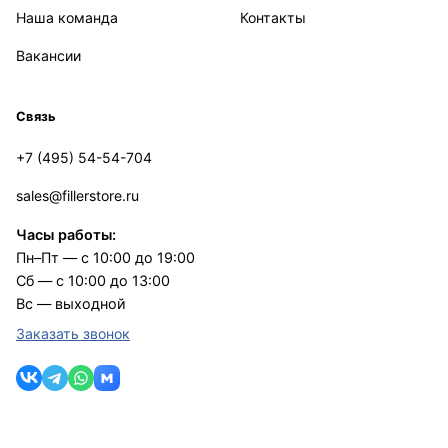
Наша команда
Контакты
Вакансии
Связь
+7 (495) 54-54-704
sales@fillerstore.ru
Часы работы:
Пн–Пт — с 10:00 до 19:00
Сб — с 10:00 до 13:00
Вс — выходной
Заказать звонок