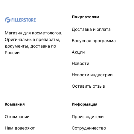
Покупателям
Доставка и оплата
Магазин для косметологов.
Оригинальные препараты,
Бонусная программа
документы, доставка по
Акции
России.
Новости
Новости индустрии
Оставить отзыв
Компания
Информация
О компании
Производители
Нам доверяют
Сотрудничество