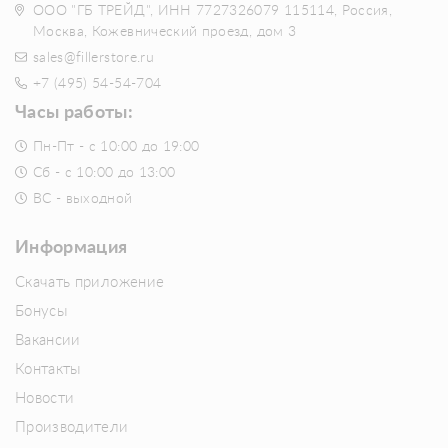
ООО "ГБ ТРЕЙД", ИНН 7727326079 115114, Россия,
Москва, Кожевнический проезд, дом 3
sales@fillerstore.ru
+7 (495) 54-54-704
Часы работы:
Пн-Пт - с 10:00 до 19:00
Сб - с 10:00 до 13:00
ВС - выходной
Информация
Скачать приложение
Бонусы
Вакансии
Контакты
Новости
Производители