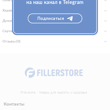
Описание
на наш канал в Telegram
Характеристики
Подписаться
Документы
Сертификаты
Отзывы (0)
Fillerstore - товары для красоты и здоровья
Контакты