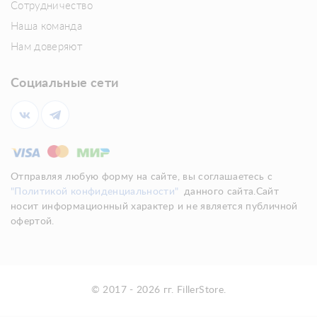
Сотрудничество
Наша команда
Нам доверяют
Социальные сети
Отправляя любую форму на сайте, вы соглашаетесь с
"Политикой конфиденциальности"
данного сайта.Сайт
носит информационный характер и не является публичной
офертой.
© 2017 - 2026 гг. FillerStore.