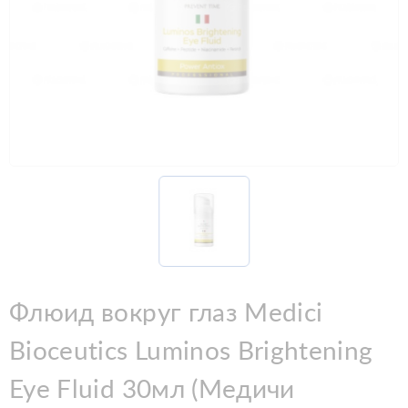
Флюид вокруг глаз Medici
Bioceutics Luminos Brightening
Eye Fluid 30мл (Медичи