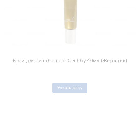
Крем для лица Gernetic Ger Oxy 40мл (Жернетик)
Узнать цену