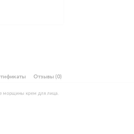
ртификаты
Отзывы (0)
е морщины крем для лица.