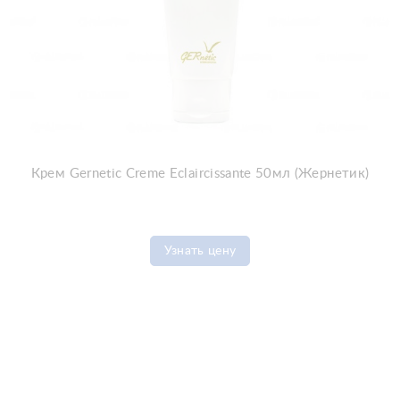
Крем Gernetic Creme Eclaircissante 50мл (Жернетик)
Узнать цену