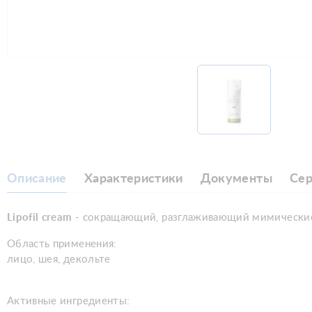
Описание
Характеристики
Документы
Се
Lipofil cream
- сокращающий, разглаживающий мимически
Область применения:
лицо, шея, декольте
Активные ингредиенты: