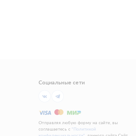
Социальные сети
Отправляя любую форму на сайте, вы
соглашаетесь с
"Политикой
конфиденциальности"
данного сайта.Сайт