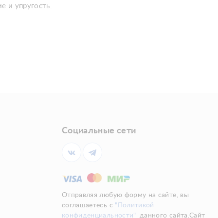
е и упругость.
Социальные сети
Отправляя любую форму на сайте, вы
соглашаетесь с
"Политикой
конфиденциальности"
данного сайта.Сайт