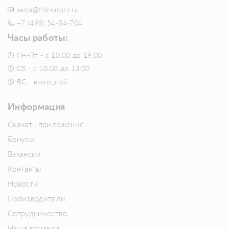
sales@fillerstore.ru
+7 (495) 54-54-704
Часы работы:
Пн-Пт - с 10:00 до 19:00
Сб - с 10:00 до 13:00
ВС - выходной
Информация
Скачать приложение
Бонусы
Вакансии
Контакты
Новости
Производители
Сотрудничество
Наша команда