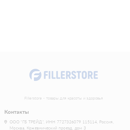
Fillerstore - товары для красоты и здоровья
Контакты
ООО "ГБ ТРЕЙД", ИНН 7727326079 115114, Россия,
Москва, Кожевнический проезд, дом 3