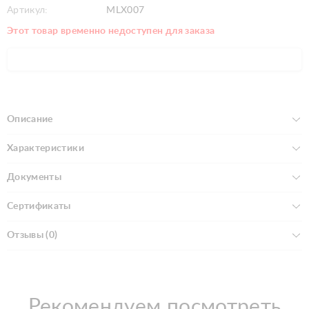
Артикул:
MLX007
Этот товар временно недоступен для заказа
Описание
Характеристики
Документы
Сертификаты
Отзывы (0)
Рекомендуем посмотреть