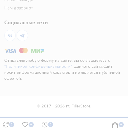
Нам доверяют
Социальные сети
Отправляя любую форму на сайте, вы соглашаетесь с
"Политикой конфиденциальности"
данного сайта.Сайт
носит информационный характер и не является публичной
офертой.
© 2017 - 2026 гг. FillerStore.
0
0
0
0