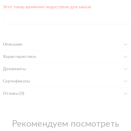
Этот товар временно недоступен для заказа
Описание
Характеристики
Документы
Сертификаты
Отзывы (0)
Рекомендуем посмотреть