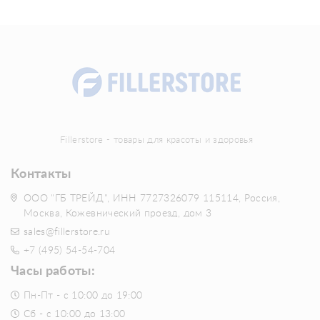
Fillerstore - товары для красоты и здоровья
Контакты
ООО "ГБ ТРЕЙД", ИНН 7727326079 115114, Россия,
Москва, Кожевнический проезд, дом 3
sales@fillerstore.ru
+7 (495) 54-54-704
Часы работы:
Пн-Пт - с 10:00 до 19:00
Сб - с 10:00 до 13:00