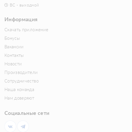
ВС - выходной
Информация
Скачать приложение
Бонусы
Вакансии
Контакты
Новости
Производители
Сотрудничество
Наша команда
Нам доверяют
Социальные сети