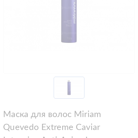
Маска для волос Miriam
Quevedo Extreme Caviar