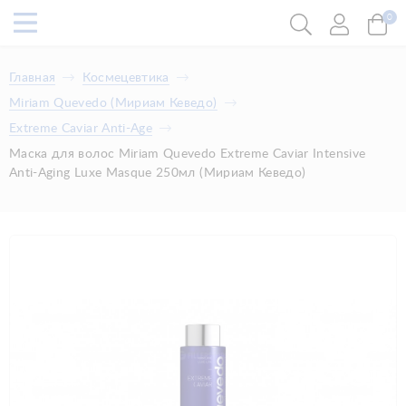
0
Главная
Космецевтика
Miriam Quevedo (Мириам Кеведо)
Extreme Caviar Anti-Age
Маска для волос Miriam Quevedo Extreme Caviar Intensive
Anti-Aging Luxe Masque 250мл (Мириам Кеведо)