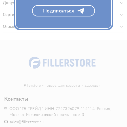
Документы
Подписаться
Сертификаты
Отзывы (0)
Fillerstore - товары для красоты и здоровья
Контакты
ООО "ГБ ТРЕЙД", ИНН 7727326079 115114, Россия,
Москва, Кожевнический проезд, дом 3
sales@fillerstore.ru