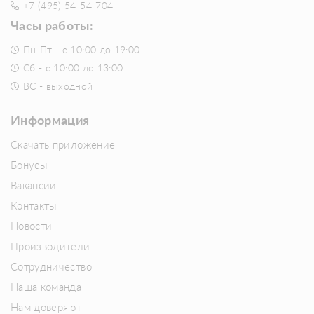
+7 (495) 54-54-704
Часы работы:
Пн-Пт - с 10:00 до 19:00
Сб - с 10:00 до 13:00
ВС - выходной
Информация
Скачать приложение
Бонусы
Вакансии
Контакты
Новости
Производители
Сотрудничество
Наша команда
Нам доверяют